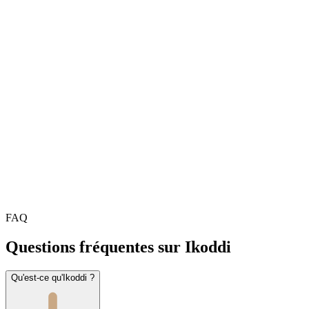
FAQ
Questions fréquentes sur Ikoddi
Qu'est-ce qu'Ikoddi ?