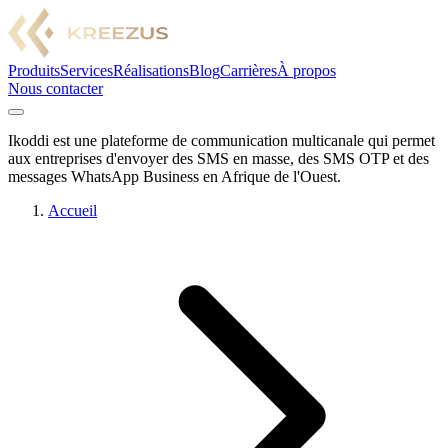
Produits
Services
Réalisations
Blog
Carrières
À propos
Nous contacter
Ikoddi est une plateforme de communication multicanale qui permet
aux entreprises d'envoyer des SMS en masse, des SMS OTP et des
messages WhatsApp Business en Afrique de l'Ouest.
Accueil