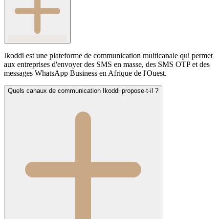
Ikoddi est une plateforme de communication multicanale qui permet
aux entreprises d'envoyer des SMS en masse, des SMS OTP et des
messages WhatsApp Business en Afrique de l'Ouest.
Quels canaux de communication Ikoddi propose-t-il ?