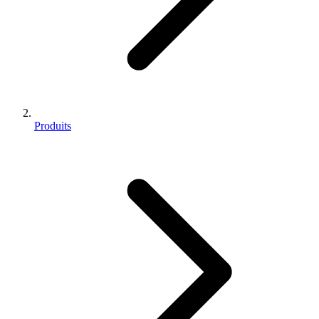
Produits