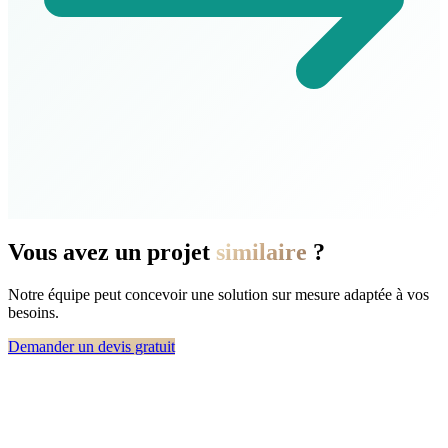
Vous avez un projet
similaire
?
Notre équipe peut concevoir une solution sur mesure adaptée à vos
besoins.
Demander un devis gratuit