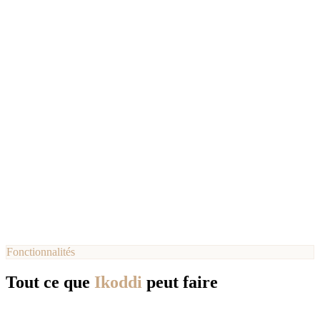
Fonctionnalités
Tout ce que
Ikoddi
peut faire