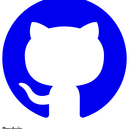
Produits