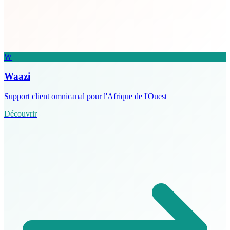
W
Waazi
Support client omnicanal pour l'Afrique de l'Ouest
Découvrir