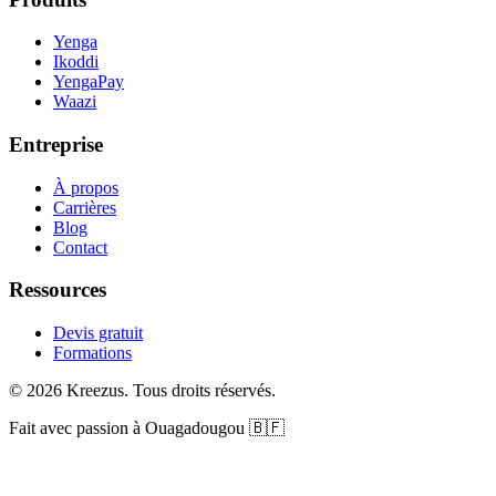
Yenga
Ikoddi
YengaPay
Waazi
Entreprise
À propos
Carrières
Blog
Contact
Ressources
Devis gratuit
Formations
© 2026 Kreezus. Tous droits réservés.
Fait avec passion à Ouagadougou 🇧🇫