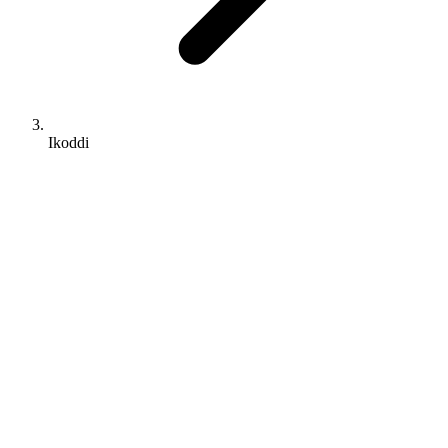
Ikoddi