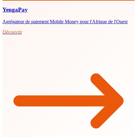
YengaPay
Agrégateur de paiement Mobile Money pour l'Afrique de l'Ouest
Découvrir