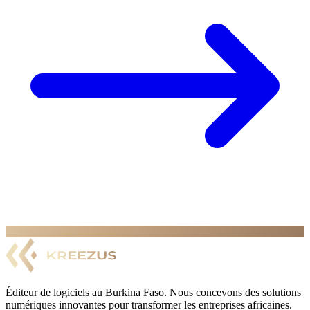
Éditeur de logiciels au Burkina Faso. Nous concevons des solutions
numériques innovantes pour transformer les entreprises africaines.