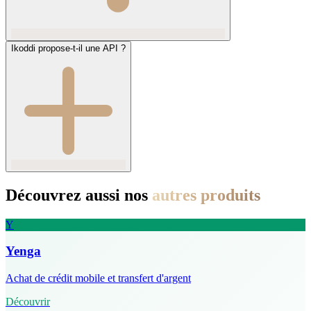
Ikoddi propose-t-il une API ?
Découvrez aussi nos
autres produits
Y
Yenga
Achat de crédit mobile et transfert d'argent
Découvrir